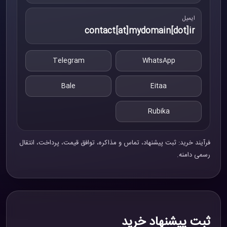
ایمیل
contact[at]mydomain[dot]ir
Telegram
WhatsApp
Bale
Eitaa
Rubika
فرآیند خرید: ثبت پیشنهاد، تماس و مذاکره، توافق قیمت، پرداخت، انتقال
رسمی دامنه.
ثبت پیشنهاد خرید