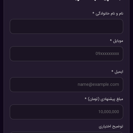
نام و نام خانوادگی *
موبایل *
ایمیل *
مبلغ پیشنهادی (تومان) *
توضیح اختیاری