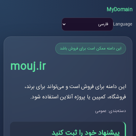
MyDomain
Language
این دامنه ممکن است برای فروش باشد
mouj.ir
این دامنه برای فروش است و می‌تواند برای برند،
فروشگاه، کمپین یا پروژه آنلاین استفاده شود.
دسته‌بندی: عمومی
پیشنهاد خود را ثبت کنید